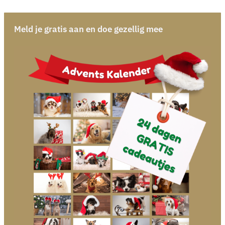
Meld je gratis aan en doe gezellig mee