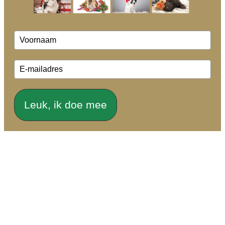
Leuk, ik doe mee